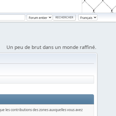
Un peu de brut dans un monde raffiné.
 que les contributions des zones auxquelles vous avez