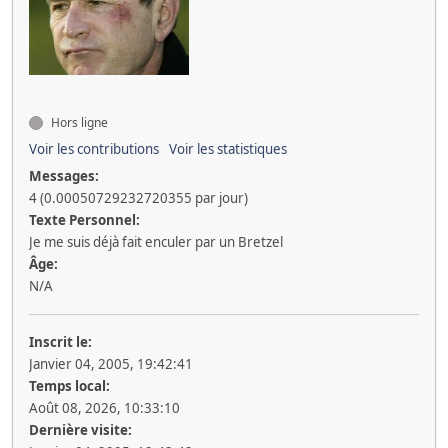
Hors ligne
Voir les contributions
Voir les statistiques
Messages:
4 (0.00050729232720355 par jour)
Texte Personnel:
Je me suis déjà fait enculer par un Bretzel
Âge:
N/A
Inscrit le:
Janvier 04, 2005, 19:42:41
Temps local:
Août 08, 2026, 10:33:10
Dernière visite: