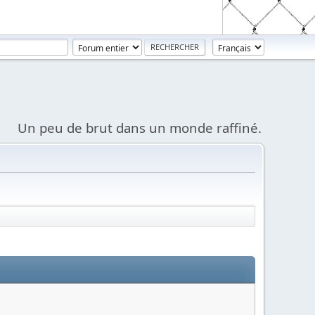
Un peu de brut dans un monde raffiné.