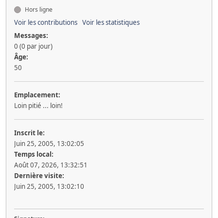
Hors ligne
Voir les contributions
Voir les statistiques
Messages:
0 (0 par jour)
Âge:
50
Emplacement:
Loin pitié ... loin!
Inscrit le:
Juin 25, 2005, 13:02:05
Temps local:
Août 07, 2026, 13:32:51
Dernière visite:
Juin 25, 2005, 13:02:10