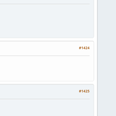
#1424
#1425