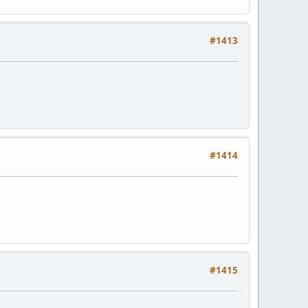
#1413
#1414
#1415