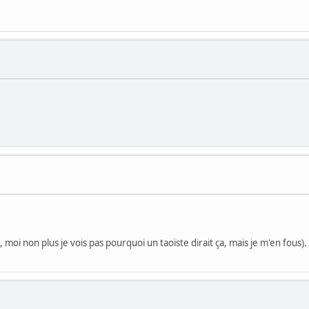
 moi non plus je vois pas pourquoi un taoïste dirait ça, mais je m'en fous).