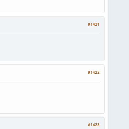
#1421
#1422
#1423