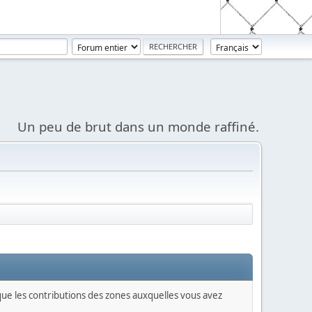
Un peu de brut dans un monde raffiné.
 que les contributions des zones auxquelles vous avez