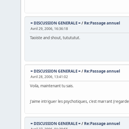
= DISCUSSION GENERALE =
/
Re:Passage annuel
Avril 29, 2006, 16:36:18
Taoïste and shout, tutututut.
= DISCUSSION GENERALE =
/
Re:Passage annuel
Avril 28, 2006, 13:41:02
Voila, maintenant tu sais.
J'aime intriguer les psychotiques, c'est marrant (regarde,
= DISCUSSION GENERALE =
/
Re:Passage annuel