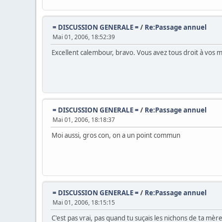
= DISCUSSION GENERALE =
/
Re:Passage annuel
Mai 01, 2006, 18:52:39
Excellent calembour, bravo. Vous avez tous droit à vos 
= DISCUSSION GENERALE =
/
Re:Passage annuel
Mai 01, 2006, 18:18:37
Moi aussi, gros con, on a un point commun
= DISCUSSION GENERALE =
/
Re:Passage annuel
Mai 01, 2006, 18:15:15
C'est pas vrai, pas quand tu suçais les nichons de ta mèr