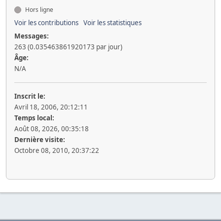
Hors ligne
Voir les contributions
Voir les statistiques
Messages:
263 (0.035463861920173 par jour)
Âge:
N/A
Inscrit le:
Avril 18, 2006, 20:12:11
Temps local:
Août 08, 2026, 00:35:18
Dernière visite:
Octobre 08, 2010, 20:37:22