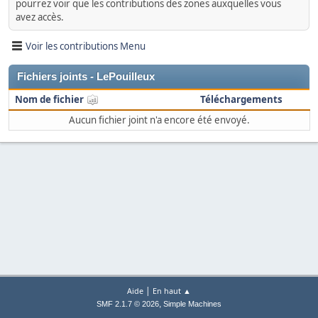
pourrez voir que les contributions des zones auxquelles vous
avez accès.
Voir les contributions Menu
Fichiers joints - LePouilleux
Nom de fichier
Téléchargements
Aucun fichier joint n'a encore été envoyé.
|
Aide
En haut ▲
,
SMF 2.1.7 © 2026
Simple Machines