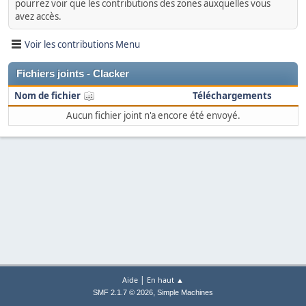
pourrez voir que les contributions des zones auxquelles vous
avez accès.
Voir les contributions Menu
Fichiers joints - Clacker
Nom de fichier
Téléchargements
Aucun fichier joint n'a encore été envoyé.
|
Aide
En haut ▲
,
SMF 2.1.7 © 2026
Simple Machines