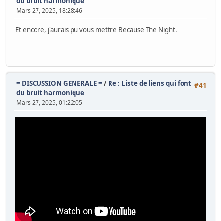
du bruit harmonique
Mars 27, 2025, 18:28:46
Et encore, j'aurais pu vous mettre Because The Night.
= DISCUSSION GENERALE =
/
Re : Liste de liens qui font
#41
du bruit harmonique
Mars 27, 2025, 01:22:05