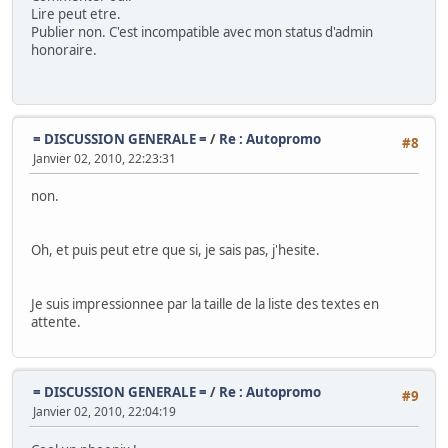
Lire peut etre.
Publier non. C'est incompatible avec mon status d'admin
honoraire.
= DISCUSSION GENERALE =
/
Re : Autopromo
#8
Janvier 02, 2010, 22:23:31
non.
Oh, et puis peut etre que si, je sais pas, j'hesite.
Je suis impressionnee par la taille de la liste des textes en
attente.
= DISCUSSION GENERALE =
/
Re : Autopromo
#9
Janvier 02, 2010, 22:04:19