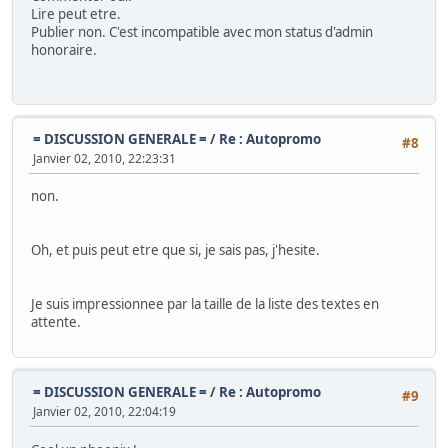
Lire peut etre.
Publier non. C'est incompatible avec mon status d'admin
honoraire.
= DISCUSSION GENERALE =
/
Re : Autopromo
#8
Janvier 02, 2010, 22:23:31
non.
Oh, et puis peut etre que si, je sais pas, j'hesite.
Je suis impressionnee par la taille de la liste des textes en
attente.
= DISCUSSION GENERALE =
/
Re : Autopromo
#9
Janvier 02, 2010, 22:04:19