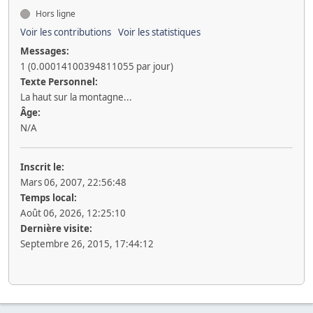
Hors ligne
Voir les contributions
Voir les statistiques
Messages:
1 (0.00014100394811055 par jour)
Texte Personnel:
La haut sur la montagne...
Âge:
N/A
Inscrit le:
Mars 06, 2007, 22:56:48
Temps local:
Août 06, 2026, 12:25:10
Dernière visite:
Septembre 26, 2015, 17:44:12