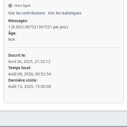
Hors ligne
Voir les contributions
Voir les statistiques
Messages:
1 (0.0021367521367521 par jour)
Âge:
N/A
Inscrit le:
Avril 26, 2025, 21:32:12
Temps local:
Août 08, 2026, 00:52:54
Dernière visite:
Août 13, 2025, 15:00:08