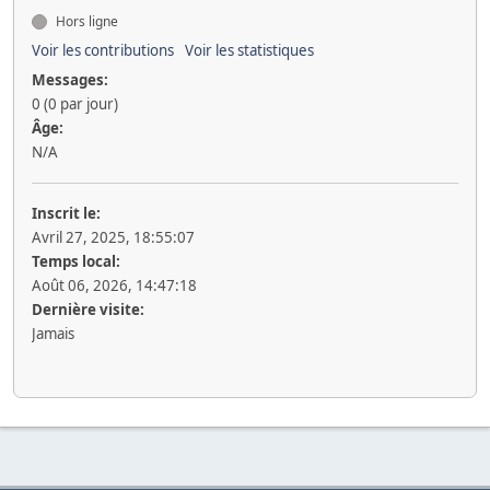
Hors ligne
Voir les contributions
Voir les statistiques
Messages:
0 (0 par jour)
Âge:
N/A
Inscrit le:
Avril 27, 2025, 18:55:07
Temps local:
Août 06, 2026, 14:47:18
Dernière visite:
Jamais