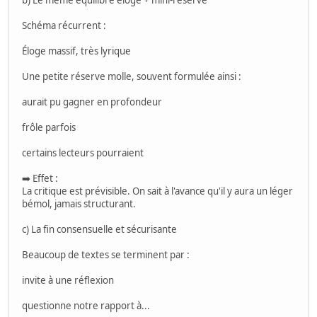
Schéma récurrent :
Éloge massif, très lyrique
Une petite réserve molle, souvent formulée ainsi :
aurait pu gagner en profondeur
frôle parfois
certains lecteurs pourraient
➡️ Effet :
La critique est prévisible. On sait à l'avance qu'il y aura un léger
bémol, jamais structurant.
c) La fin consensuelle et sécurisante
Beaucoup de textes se terminent par :
invite à une réflexion
questionne notre rapport à...