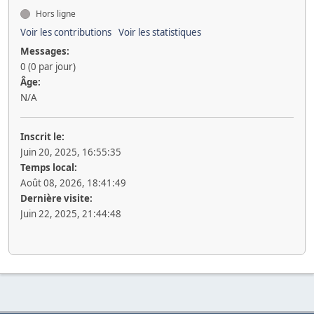
Hors ligne
Voir les contributions
Voir les statistiques
Messages:
0 (0 par jour)
Âge:
N/A
Inscrit le:
Juin 20, 2025, 16:55:35
Temps local:
Août 08, 2026, 18:41:49
Dernière visite:
Juin 22, 2025, 21:44:48