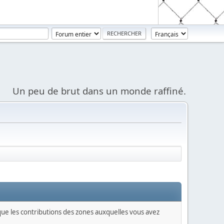
Un peu de brut dans un monde raffiné.
 que les contributions des zones auxquelles vous avez