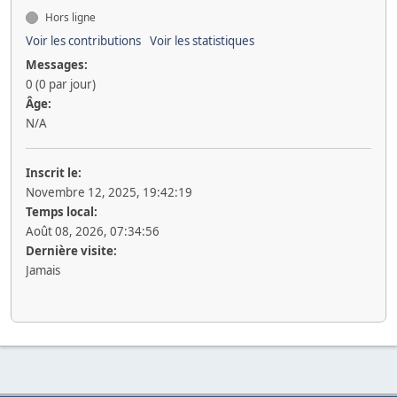
Hors ligne
Voir les contributions
Voir les statistiques
Messages:
0 (0 par jour)
Âge:
N/A
Inscrit le:
Novembre 12, 2025, 19:42:19
Temps local:
Août 08, 2026, 07:34:56
Dernière visite:
Jamais