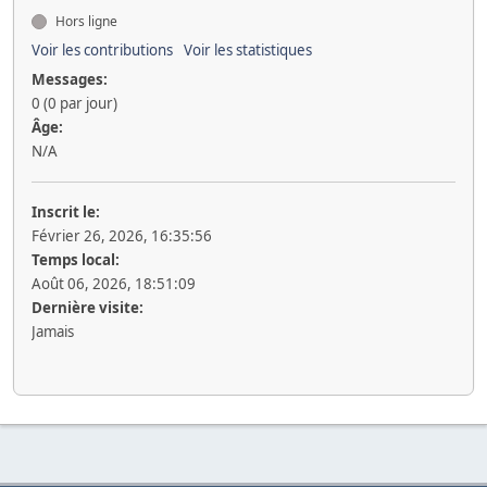
Hors ligne
Voir les contributions
Voir les statistiques
Messages:
0 (0 par jour)
Âge:
N/A
Inscrit le:
Février 26, 2026, 16:35:56
Temps local:
Août 06, 2026, 18:51:09
Dernière visite:
Jamais