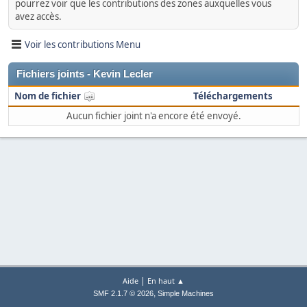
pourrez voir que les contributions des zones auxquelles vous
avez accès.
Voir les contributions Menu
Fichiers joints - Kevin Lecler
Nom de fichier
Téléchargements
Aucun fichier joint n'a encore été envoyé.
|
Aide
En haut ▲
,
SMF 2.1.7 © 2026
Simple Machines