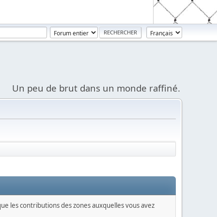
Un peu de brut dans un monde raffiné.
 que les contributions des zones auxquelles vous avez