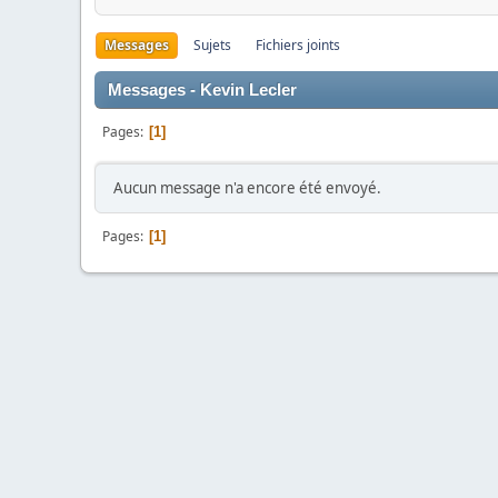
Messages
Sujets
Fichiers joints
Messages - Kevin Lecler
Pages
1
Aucun message n'a encore été envoyé.
Pages
1