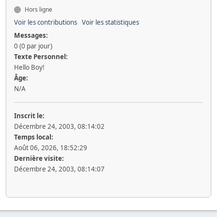
Hors ligne
Voir les contributions
Voir les statistiques
Messages:
0 (0 par jour)
Texte Personnel:
Hello Boy!
Âge:
N/A
Inscrit le:
Décembre 24, 2003, 08:14:02
Temps local:
Août 06, 2026, 18:52:29
Dernière visite:
Décembre 24, 2003, 08:14:07