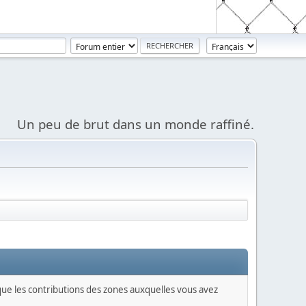
Un peu de brut dans un monde raffiné.
 que les contributions des zones auxquelles vous avez