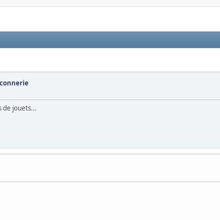
 connerie
 de jouets...