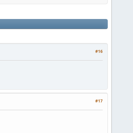
#16
#17