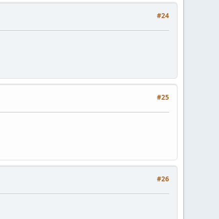
#24
#25
#26