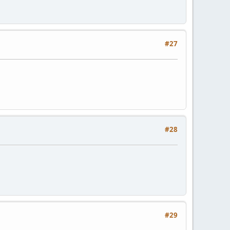
#27
#28
#29