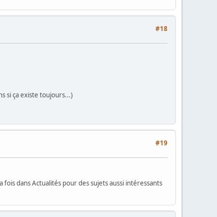
#18
 si ça existe toujours...)
#19
 fois dans Actualités pour des sujets aussi intéressants