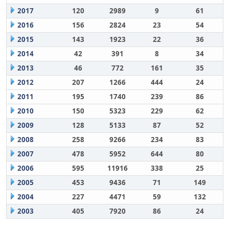
2017
120
2989
9
61
2016
156
2824
23
54
2015
143
1923
22
36
2014
42
391
8
34
2013
46
772
161
35
2012
207
1266
444
24
2011
195
1740
239
86
2010
150
5323
229
62
2009
128
5133
87
52
2008
258
9266
234
83
2007
478
5952
644
80
2006
595
11916
338
25
2005
453
9436
71
149
2004
227
4471
59
132
2003
405
7920
86
24