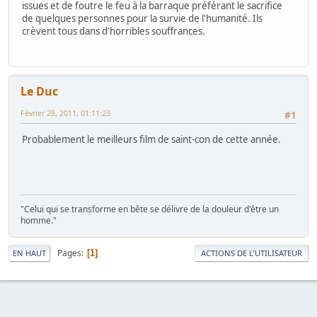
issues et de foutre le feu à la barraque préférant le sacrifice
de quelques personnes pour la survie de l'humanité. Ils
crèvent tous dans d'horribles souffrances.
Le Duc
Février 28, 2011, 01:11:23
#1
Probablement le meilleurs film de saint-con de cette année.
"Celui qui se transforme en bête se délivre de la douleur d'être un
homme."
Pages
1
EN HAUT
ACTIONS DE L'UTILISATEUR