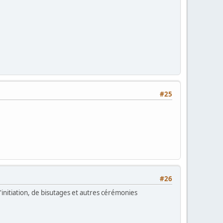
#25
#26
'initiation, de bisutages et autres cérémonies