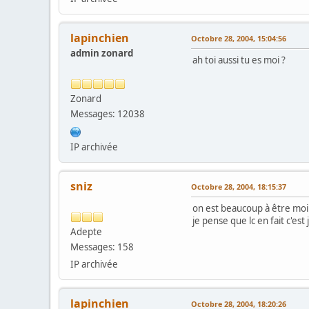
lapinchien
Octobre 28, 2004, 15:04:56
admin zonard
ah toi aussi tu es moi ?
Zonard
Messages: 12038
IP archivée
sniz
Octobre 28, 2004, 18:15:37
on est beaucoup à être moi.
je pense que lc en fait c'est
Adepte
Messages: 158
IP archivée
lapinchien
Octobre 28, 2004, 18:20:26