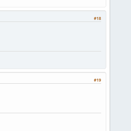
#18
#19