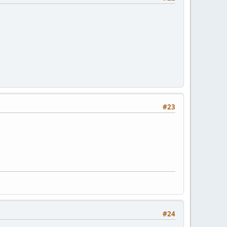
#23
#24