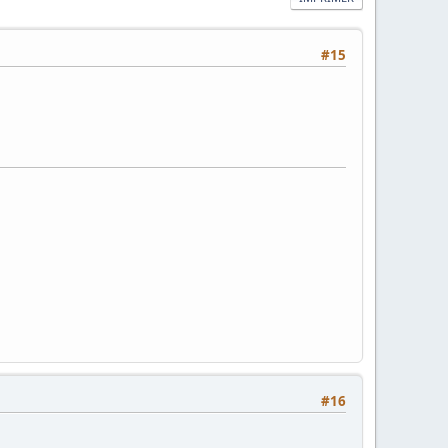
#15
#16