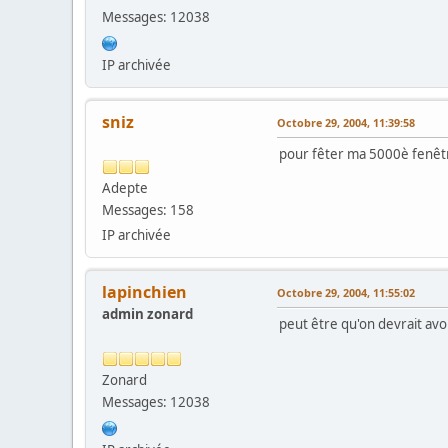
Messages: 12038
IP archivée
sniz
Octobre 29, 2004, 11:39:58
pour fêter ma 5000è fenêtre
Adepte
Messages: 158
IP archivée
lapinchien
Octobre 29, 2004, 11:55:02
admin zonard
peut être qu'on devrait avoi
Zonard
Messages: 12038