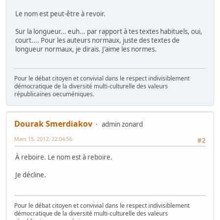
Le nom est peut-être à revoir.
Sur la longueur... euh... par rapport à tes textes habituels, oui,
court.... Pour les auteurs normaux, juste des textes de
longueur normaux, je dirais. J'aime les normes.
Pour le débat citoyen et convivial dans le respect indivisiblement
démocratique de la diversité multi-culturelle des valeurs
républicaines oecuméniques.
Dourak Smerdiakov
admin zonard
Mars 15, 2012, 22:04:56
#2
À reboire. Le nom est à reboire.
Je décline.
Pour le débat citoyen et convivial dans le respect indivisiblement
démocratique de la diversité multi-culturelle des valeurs