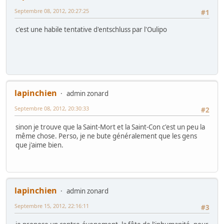
Septembre 08, 2012, 20:27:25
#1
c'est une habile tentative d'entschluss par l'Oulipo
lapinchien
admin zonard
Septembre 08, 2012, 20:30:33
#2
sinon je trouve que la Saint-Mort et la Saint-Con c'est un peu la
même chose. Perso, je ne bute généralement que les gens
que j'aime bien.
lapinchien
admin zonard
Septembre 15, 2012, 22:16:11
#3