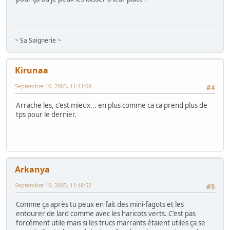
~ Sa Saignerie ~
Kirunaa
Septembre 10, 2003, 11:41:08
#4
Arrache les, c'est mieux... en plus comme ca ca prend plus de
tps pour le dernier.
Arkanya
Septembre 10, 2003, 11:48:52
#5
Comme ça après tu peux en fait des mini-fagots et les
entourer de lard comme avec les haricots verts. C'est pas
forcément utile mais si les trucs marrants étaient utiles ça se