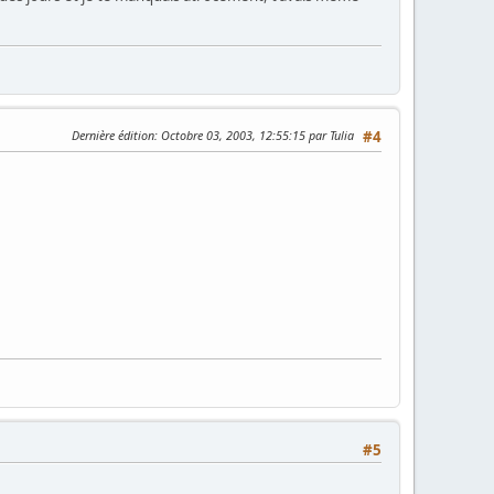
Dernière édition
: Octobre 03, 2003, 12:55:15 par Tulia
#4
#5