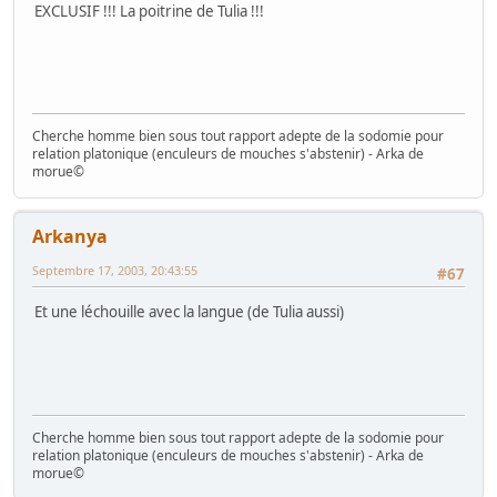
EXCLUSIF !!! La poitrine de Tulia !!!
Cherche homme bien sous tout rapport adepte de la sodomie pour
relation platonique (enculeurs de mouches s'abstenir) - Arka de
morue©
Arkanya
Septembre 17, 2003, 20:43:55
#67
Et une léchouille avec la langue (de Tulia aussi)
Cherche homme bien sous tout rapport adepte de la sodomie pour
relation platonique (enculeurs de mouches s'abstenir) - Arka de
morue©