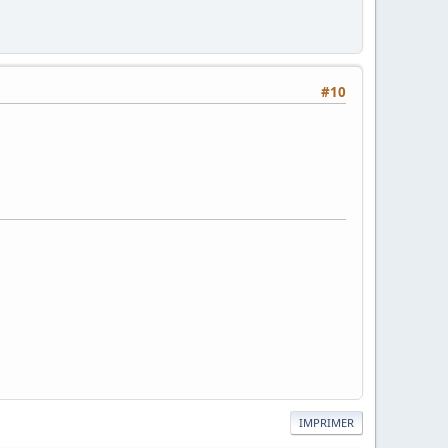
#10
IMPRIMER