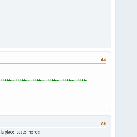
#4
aaaaaaaaaaaaaaaaaaaaaaaaaaaaaaaaaaaaaaaaaaaaaa
#5
 la place, cette merde