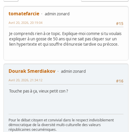
tomatefarcie
admin zonard
Avril 20, 2026, 20:19:04
#15
Je comprends rien à ce topic. Explique-moi comme si tu voulais
expliquer à un gosse de 50 ans qui ne sait pas cliquer sur un
lien hypertexte et qui souffre d'énuresie tardive ou précoce.
Dourak Smerdiakov
admin zonard
Avril 20, 2026, 21:34:12
#16
Touche pas à ça, vieux petit con ?
Pour le débat citoyen et convivial dans le respect indivisiblement
démocratique de la diversité multi-culturelle des valeurs
républicaines oecuméniques.