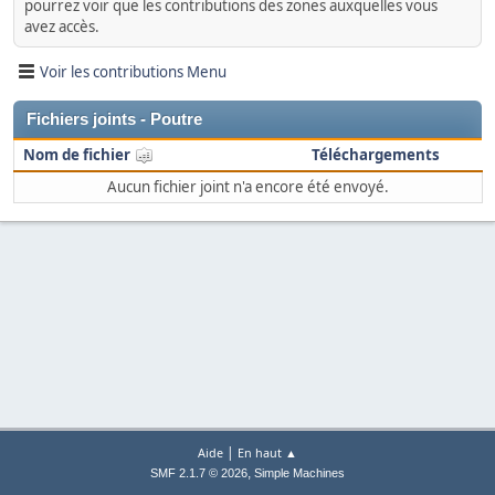
pourrez voir que les contributions des zones auxquelles vous
avez accès.
Voir les contributions Menu
Fichiers joints - Poutre
Nom de fichier
Téléchargements
Aucun fichier joint n'a encore été envoyé.
|
Aide
En haut ▲
,
SMF 2.1.7 © 2026
Simple Machines