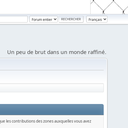
Un peu de brut dans un monde raffiné.
 que les contributions des zones auxquelles vous avez