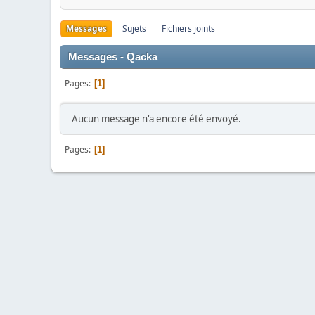
Messages
Sujets
Fichiers joints
Messages - Qacka
Pages
1
Aucun message n'a encore été envoyé.
Pages
1