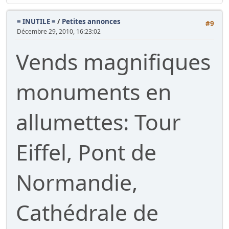
= INUTILE =
/
Petites annonces
#9
Décembre 29, 2010, 16:23:02
Vends magnifiques
monuments en
allumettes: Tour
Eiffel, Pont de
Normandie,
Cathédrale de