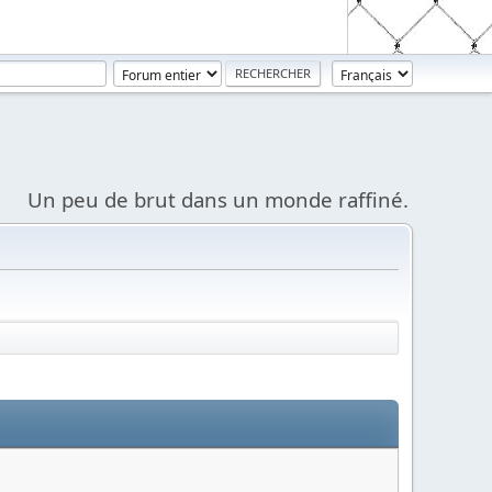
Un peu de brut dans un monde raffiné.