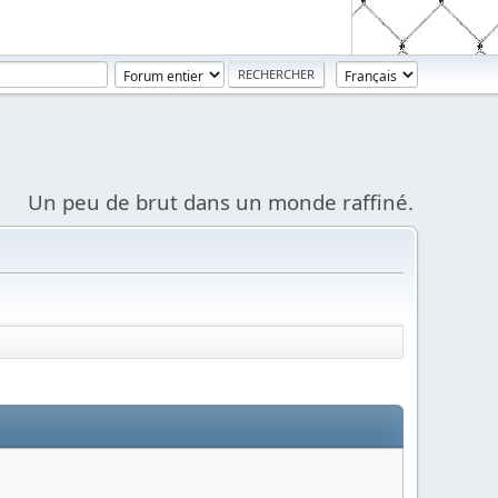
Un peu de brut dans un monde raffiné.