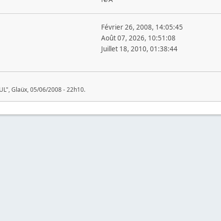
Février 26, 2008, 14:05:45
Août 07, 2026, 10:51:08
Juillet 18, 2010, 01:38:44
", Glaüx, 05/06/2008 - 22h10.