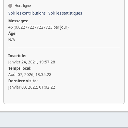
Hors ligne
Voir les contributions
Voir les statistiques
Messages:
46 (0.022772277227723 par jour)
Âge:
N/A
Inscrit le:
Janvier 24, 2021, 19:57:28
Temps local:
Août 07, 2026, 13:35:28
Dernière visite:
Janvier 03, 2022, 01:02:22