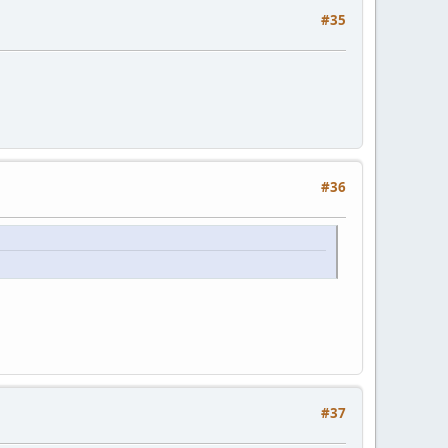
#35
#36
#37