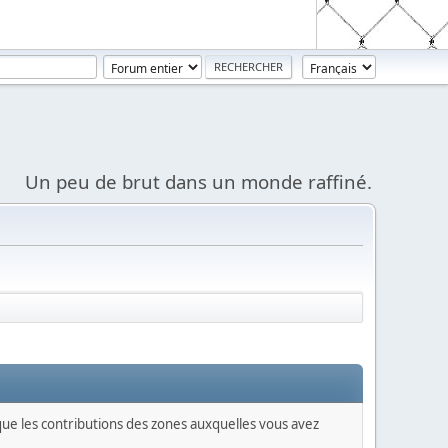
Un peu de brut dans un monde raffiné.
 que les contributions des zones auxquelles vous avez