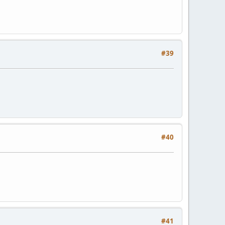
#39
#40
#41