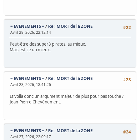
= EVENEMENTS =
/
Re : MORT de la ZONE
#22
Avril 28, 2026, 22:12:14
Peut-être des super8 pirates, au mieux.
Mais est-ce un mieux.
= EVENEMENTS =
/
Re : MORT de la ZONE
#23
Avril 28, 2026, 18:41:26
Et voilà donc un argument majeur de plus pour pas touche /
Jean-Pierre Chevènement.
= EVENEMENTS =
/
Re : MORT de la ZONE
#24
Avril 27, 2026, 22:09:17