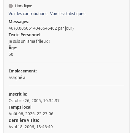
Hors ligne
Voir les contributions
Voir les statistiques
Messages:
46 (0.0060614046646462 par jour)
Texte Personnel:
Je suis un lama frileux !
Âge:
50
Emplacement:
assigné à
Inscrit le:
Octobre 26, 2005, 10:34:37
Temps local:
Août 06, 2026, 22:27:06
Dernière visite:
Avril 18, 2006, 13:46:49