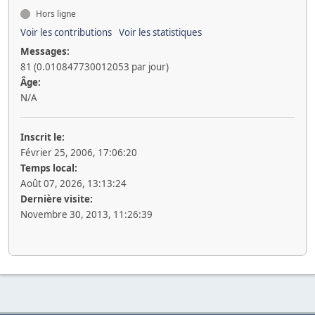
Hors ligne
Voir les contributions
Voir les statistiques
Messages:
81 (0.010847730012053 par jour)
Âge:
N/A
Inscrit le:
Février 25, 2006, 17:06:20
Temps local:
Août 07, 2026, 13:13:24
Dernière visite:
Novembre 30, 2013, 11:26:39