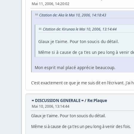
Mai 11, 2006, 14:20:02
Citation de: Aka le Mai 10, 2006, 14:18:43
Citation de: Kirunaa le Mai 10, 2006, 13:14:44
Glaux je t'aime. Pour ton soucis du détail.
Même si à cause de ça t'es un peu long à venir de
Mon esprit mal placé apprécie beaucoup.
C'est exactement ce que je me suis dit en l'écrivant. J'ai 
= DISCUSSION GENERALE =
/
Re:Plaque
Mai 10, 2006, 13:14:44
Glaux je t'aime. Pour ton soucis du détail.
Même si à cause de ça t'es un peu long à venir des fois.