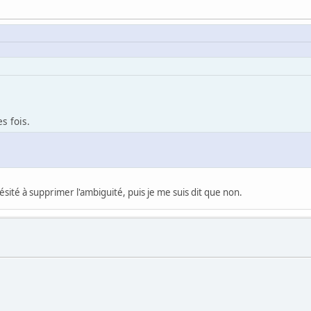
s fois.
hésité à supprimer l'ambiguité, puis je me suis dit que non.