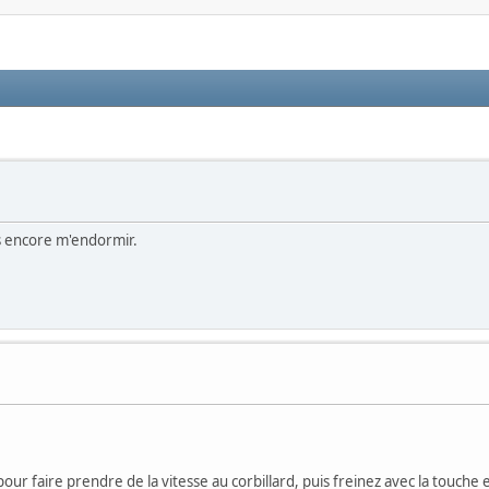
is encore m'endormir.
our faire prendre de la vitesse au corbillard, puis freinez avec la touche