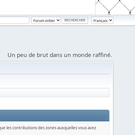
Un peu de brut dans un monde raffiné.
 que les contributions des zones auxquelles vous avez