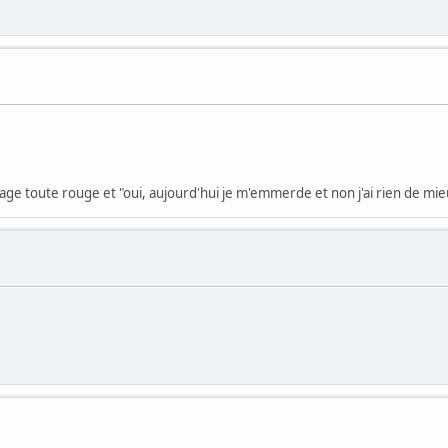
e toute rouge et "oui, aujourd'hui je m'emmerde et non j'ai rien de mieu