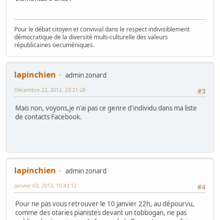
Pour le débat citoyen et convivial dans le respect indivisiblement
démocratique de la diversité multi-culturelle des valeurs
républicaines oecuméniques.
lapinchien
admin zonard
Décembre 22, 2012, 23:21:28
#3
Mais non, voyons,je n'ai pas ce genre d'individu dans ma liste
de contacts Facebook.
lapinchien
admin zonard
Janvier 02, 2013, 10:43:12
#4
Pour ne pas vous retrouver le 10 janvier 22h, au dépourvu,
comme des otaries pianistes devant un tobbogan, ne pas