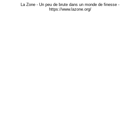
La Zone - Un peu de brute dans un monde de finesse -
https://www.lazone.org/