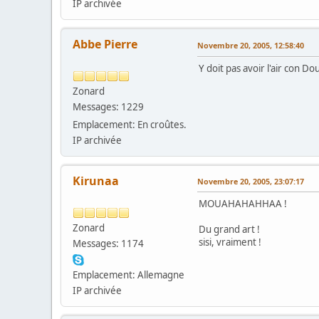
IP archivée
Abbe Pierre
Novembre 20, 2005, 12:58:40
Y doit pas avoir l'air con Do
Zonard
Messages: 1229
Emplacement: En croûtes.
IP archivée
Kirunaa
Novembre 20, 2005, 23:07:17
MOUAHAHAHHAA !
Zonard
Du grand art !
sisi, vraiment !
Messages: 1174
Emplacement: Allemagne
IP archivée