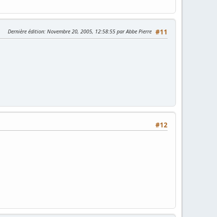
Dernière édition
: Novembre 20, 2005, 12:58:55 par Abbe Pierre
#11
#12