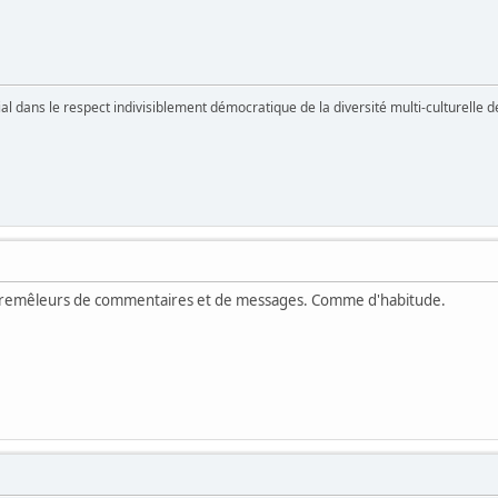
vial dans le respect indivisiblement démocratique de la diversité multi-culturelle
entremêleurs de commentaires et de messages. Comme d'habitude.