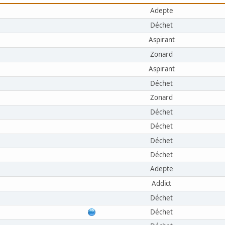
Adepte
Déchet
Aspirant
Zonard
Aspirant
Déchet
Zonard
Déchet
Déchet
Déchet
Déchet
Adepte
Addict
Déchet
Déchet