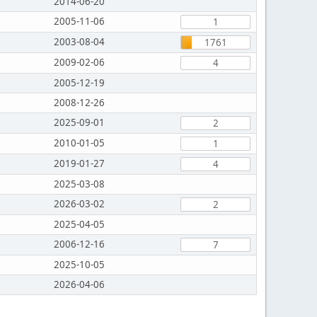
2014-06-20
2005-11-06
1
2003-08-04
1761
2009-02-06
4
2005-12-19
2008-12-26
2025-09-01
2
2010-01-05
1
2019-01-27
4
2025-03-08
2026-03-02
2
2025-04-05
2006-12-16
7
2025-10-05
2026-04-06