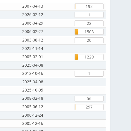
2007-04-13
192
2026-02-12
1
2006-04-29
22
2006-02-27
1503
2003-08-12
20
2025-11-14
2005-02-01
1229
2025-04-08
2012-10-16
1
2025-04-08
2025-10-05
2008-02-18
56
2005-06-12
297
2006-12-24
2005-12-16