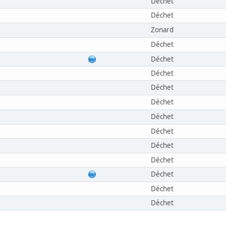
Déchet
Déchet
Zonard
Déchet
Déchet
Déchet
Déchet
Déchet
Déchet
Déchet
Déchet
Déchet
Déchet
Déchet
Déchet