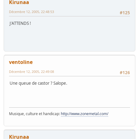
Kirunaa
Décembre 12, 2005, 22:48:53
#125
J'ATTENDS !
ventoline
Décembre 12, 2005, 22:49:08
#126
Une queue de castor ? Salope.
Musique, culture et handicap:
http://www.zonemetal.com/
Kirunaa