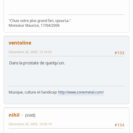
"Chuis votre plus grand fan, spoursa."
Monsieur Maurice, 17/04/2006
ventoline
Décembre 20, 2005, 15:14:55
#133
Dans la prostate de quelqu'un.
Musique, culture et handicap:
http://www.zonemetal.com/
nihil
(void)
Décembre 20, 2005, 16:05:19
#134