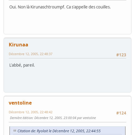
Oui. Non là Kirunaschtroumpf. Ca s'appelle des couilles.
Kirunaa
Décembre 12, 2005, 22:48:37
#123
L'abbé, pareil.
ventoline
Décembre 12, 2005, 22:48:42
#124
Dernière édition
: Décembre 12, 2005, 23:00:04 par ventoline
Citation de: Ryolait le Décembre 12, 2005, 22:44:55