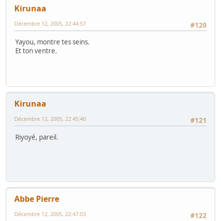
Kirunaa
Décembre 12, 2005, 22:44:57
#120
Yayou, montre tes seins.
Et ton ventre.
Kirunaa
Décembre 12, 2005, 22:45:40
#121
Riyoyé, pareil.
Abbe Pierre
Décembre 12, 2005, 22:47:03
#122