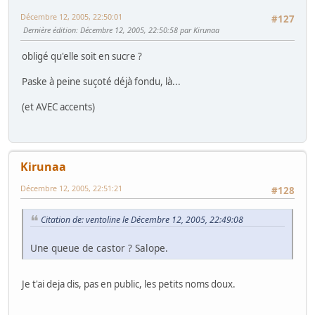
Décembre 12, 2005, 22:50:01
#127
Dernière édition
: Décembre 12, 2005, 22:50:58 par Kirunaa
obligé qu'elle soit en sucre ?
Paske à peine suçoté déjà fondu, là...
(et AVEC accents)
Kirunaa
Décembre 12, 2005, 22:51:21
#128
Citation de: ventoline le Décembre 12, 2005, 22:49:08
Une queue de castor ? Salope.
Je t'ai deja dis, pas en public, les petits noms doux.