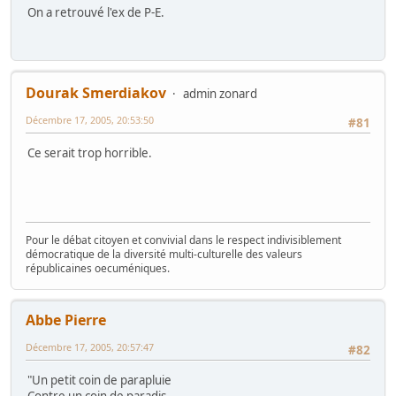
On a retrouvé l'ex de P-E.
Dourak Smerdiakov
admin zonard
Décembre 17, 2005, 20:53:50
#81
Ce serait trop horrible.
Pour le débat citoyen et convivial dans le respect indivisiblement
démocratique de la diversité multi-culturelle des valeurs
républicaines oecuméniques.
Abbe Pierre
Décembre 17, 2005, 20:57:47
#82
"Un petit coin de parapluie